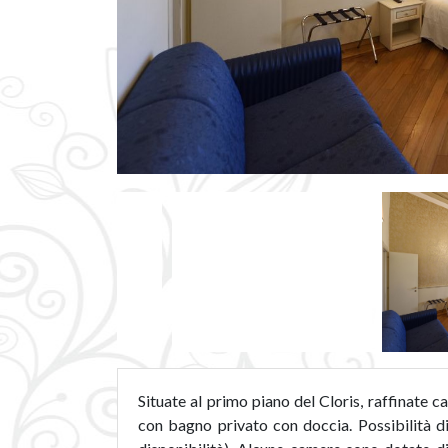
Situate al primo piano del Cloris, raffinate 
con bagno privato con doccia. Possibilità di 