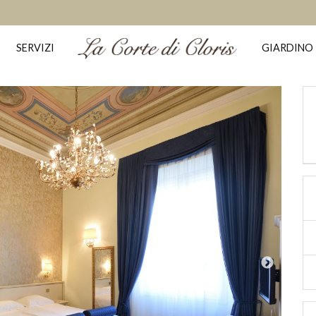
SERVIZI
GIARDINO