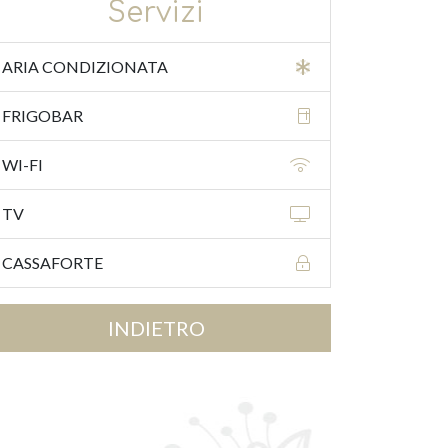
Servizi
ARIA CONDIZIONATA
FRIGOBAR
WI-FI
TV
CASSAFORTE
INDIETRO