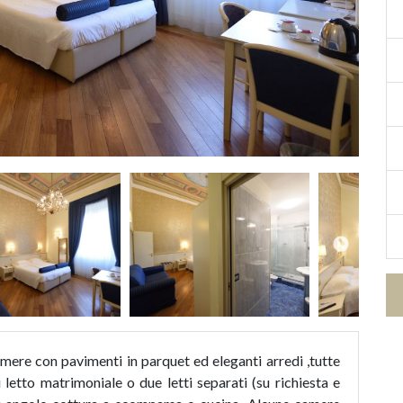
camere con pavimenti in parquet ed eleganti arredi ,tutte
letto matrimoniale o due letti separati (su richiesta e