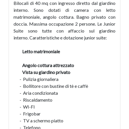
Bilocali di 40 mq con ingresso diretto dal giardino
interno. Sono dotati di camera con letto
matrimoniale, angolo cottura. Bagno privato con
doccia. Massima occupazione 2 persone. Le Junior
Suite sono tutte con affaccio sul giardino
interno. Caratteristiche e dotazione junior suite:
Letto matrimoniale
Angolo cottura attrezzato
Vista su giardino privato
- Pulizia giornaliera
- Bollitore con bustine di tè e caffè
- Aria condizionata
- Riscaldamento
- WI-FI
- Frigobar
- TV a schermo piatto
- Telefono